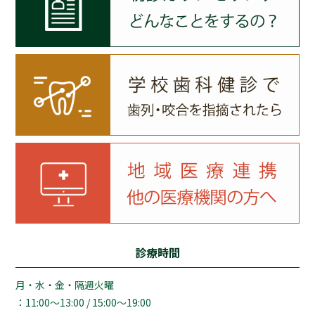
診療時間
月・水・金・隔週火曜
：11:00～13:00 / 15:00～19:00