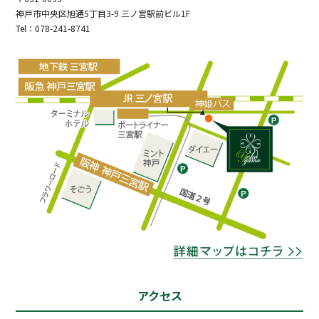
神戸市中央区旭通5丁目3-9 三ノ宮駅前ビル1F
Tel：078-241-8741
アクセス