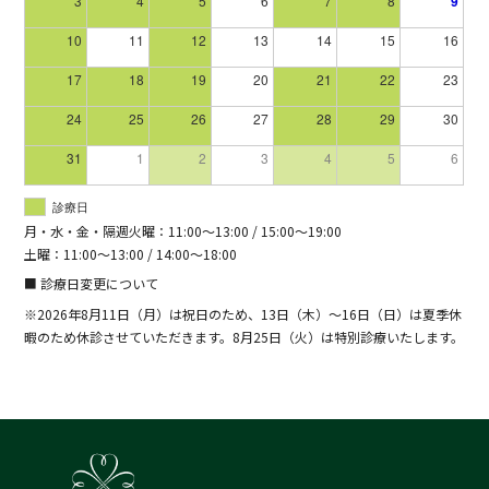
3
4
5
6
7
8
9
10
11
12
13
14
15
16
17
18
19
20
21
22
23
24
25
26
27
28
29
30
31
1
2
3
4
5
6
診療日
月・水・金・隔週火曜：11:00～13:00 / 15:00～19:00
土曜：11:00～13:00 / 14:00～18:00
■ 診療日変更について
※2026年8月11日（月）は祝日のため、13日（木）～16日（日）は夏季休
暇のため休診させていただきます。8月25日（火）は特別診療いたします。