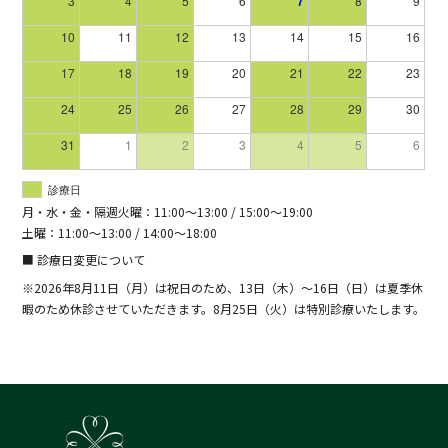
3
4
5
6
7
8
9
10
11
12
13
14
15
16
17
18
19
20
21
22
23
24
25
26
27
28
29
30
31
1
2
3
4
5
6
診療日
月・水・金・隔週火曜：11:00～13:00 / 15:00～19:00
土曜：11:00～13:00 / 14:00～18:00
■ 診療日変更について
※2026年8月11日（月）は祝日のため、13日（木）～16日（日）は夏季休
暇のため休診させていただきます。8月25日（火）は特別診療いたします。