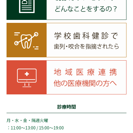
診療時間
月・水・金・隔週火曜
：11:00～13:00 / 15:00～19:00