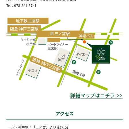
Tel：078-241-8741
アクセス
・ JR・神戸線：「三ノ宮」より徒歩1分