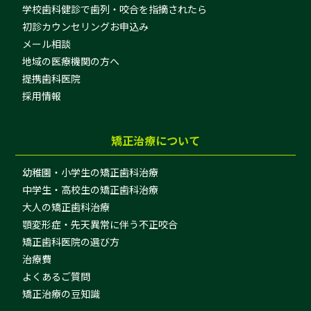
学校歯科健診で歯列・咬合を指摘されたら
初診カウンセリングお申込み
メール相談
地域の医療機関の方へ
提携歯科医院
採用情報
矯正治療について
幼稚園・小学生の矯正歯科治療
中学生・高校生の矯正歯科治療
大人の矯正歯科治療
顎変形症・先天異常に伴う不正咬合
矯正歯科医院の選び方
治療費
よくあるご質問
矯正治療の豆知識