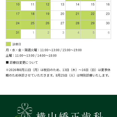
10
11
12
13
14
15
16
17
18
19
20
21
22
23
24
25
26
27
28
29
30
31
1
2
3
4
5
6
診療日
月・水・金・隔週火曜：11:00～13:00 / 15:00～19:00
土曜：11:00～13:00 / 14:00～18:00
■ 診療日変更について
※2026年8月11日（月）は祝日のため、13日（木）～16日（日）は夏季休
暇のため休診させていただきます。8月25日（火）は特別診療いたします。