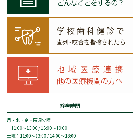
診療時間
月・水・金・隔週火曜
：11:00～13:00 / 15:00～19:00
土曜：11:00～13:00 / 14:00～18:00