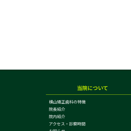
当院について
横山矯正歯科の特徴
院長紹介
院内紹介
アクセス・診察時間