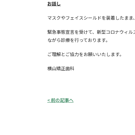
お話し
マスクやフェイスシールドを装着したまま
緊急事態宣言を受けて、新型コロナウィル
ながら診療を行っております。
ご理解とご協力をお願いいたします。
横山矯正歯科
< 前の記事へ