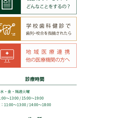
診療時間
・水・金・隔週火曜
:00～13:00 / 15:00～19:00
11:00～13:00 / 14:00～18:00