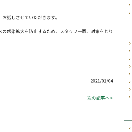
、お話しさせていただきます。
スの感染拡大を防止するため、スタッフ一同、対策をとり
2021/01/04
次の記事へ >