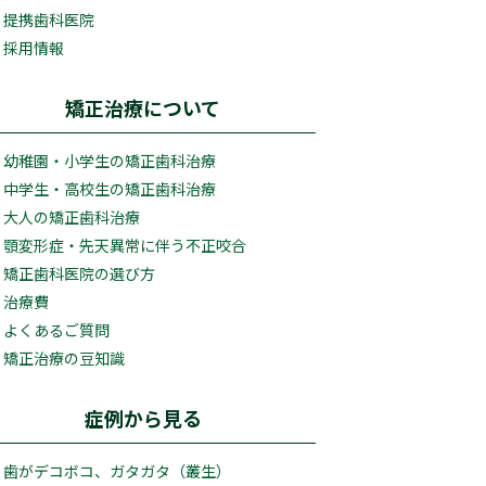
提携歯科医院
採用情報
矯正治療について
幼稚園・小学生の矯正歯科治療
中学生・高校生の矯正歯科治療
大人の矯正歯科治療
顎変形症・先天異常に伴う不正咬合
矯正歯科医院の選び方
治療費
よくあるご質問
矯正治療の豆知識
症例から見る
歯がデコボコ、ガタガタ（叢生）