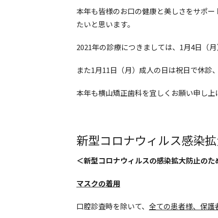
本年も皆様のお口の健康と美しさをサポー
たいと思います。
2021年の診療につきましては、1月4日（
また1月11日（月）成人の日は祝日で休診
本年も横山矯正歯科を宜しくお願い申し上
新型コロナウィルス感染拡
＜新型コロナウィルスの感染拡大防止のた
マスクの着用
口腔診査時を除いて、
全ての患者様、保護