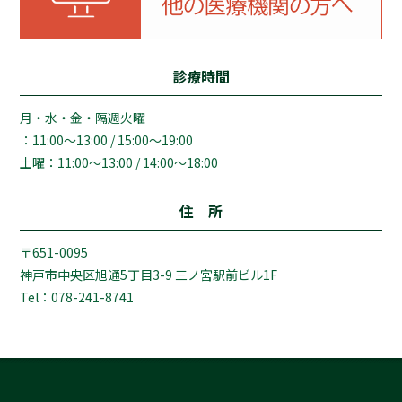
診療時間
月・水・金・隔週火曜
：11:00～13:00 / 15:00～19:00
土曜：11:00～13:00 / 14:00～18:00
住 所
〒651-0095
神戸市中央区旭通5丁目3-9 三ノ宮駅前ビル1F
Tel：078-241-8741