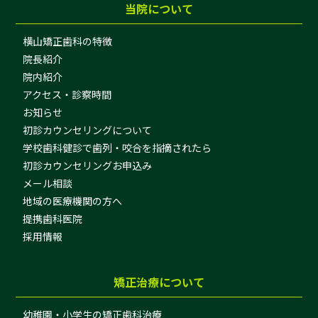
当院について
横山矯正歯科の特徴
院長紹介
院内紹介
アクセス・診察時間
お知らせ
初診カウンセリングについて
学校歯科健診で歯列・咬合を指摘されたら
初診カウンセリングお申込み
メール相談
地域の医療機関の方へ
提携歯科医院
採用情報
矯正治療について
幼稚園・小学生の矯正歯科治療