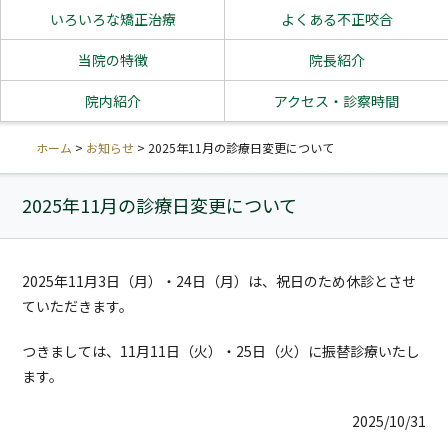
いろいろな矯正治療
よくある不正咬合
当院の特徴
院長紹介
院内紹介
アクセス・診察時間
ホーム
>
お知らせ
>
2025年11月の診療日変更について
2025年11月の診療日変更について
2025年11月3日（月）・24日（月）は、祝日のため休診とさせ
ていただきます。
つきましては、11月11日（火）・25日（火）に振替診療いたし
ます。
2025/10/31