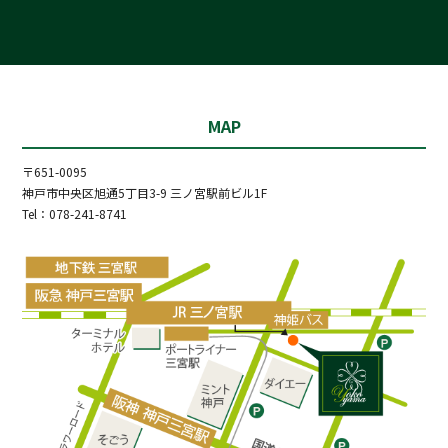
MAP
〒651-0095
神戸市中央区旭通5丁目3-9 三ノ宮駅前ビル1F
Tel：078-241-8741