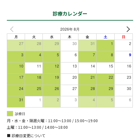
診療カレンダー
2026年 8月
月
火
水
木
金
土
日
27
28
29
30
31
1
2
3
4
5
6
7
8
9
10
11
12
13
14
15
16
17
18
19
20
21
22
23
24
25
26
27
28
29
30
31
1
2
3
4
5
6
診療日
月・水・金・隔週火曜：11:00～13:00 / 15:00～19:00
土曜：11:00～13:00 / 14:00～18:00
■ 診療日変更について