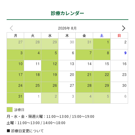
診療カレンダー
2026年 8月
月
火
水
木
金
土
日
27
28
29
30
31
1
2
3
4
5
6
7
8
9
10
11
12
13
14
15
16
17
18
19
20
21
22
23
24
25
26
27
28
29
30
31
1
2
3
4
5
6
診療日
月・水・金・隔週火曜：11:00～13:00 / 15:00～19:00
土曜：11:00～13:00 / 14:00～18:00
■ 診療日変更について