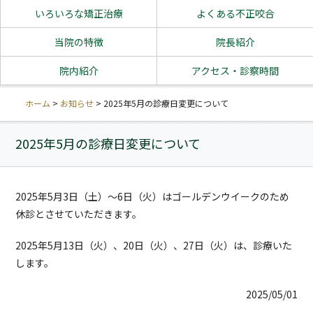
いろいろな矯正治療
よくある不正咬合
当院の特徴
院長紹介
院内紹介
アクセス・診察時間
ホーム
>
お知らせ
>
2025年5月の診療日変更について
2025年5月の診療日変更について
2025年5月3日（土）～6日（火）はゴールデンウイークのため
休診とさせていただきます。
2025年5月13日（火）、20日（火）、27日（火）は、診療いた
します。
2025/05/01