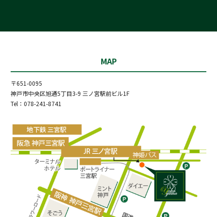
MAP
〒651-0095
神戸市中央区旭通5丁目3-9 三ノ宮駅前ビル1F
Tel：078-241-8741