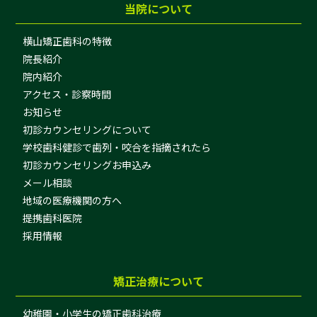
当院について
横山矯正歯科の特徴
院長紹介
院内紹介
アクセス・診察時間
お知らせ
初診カウンセリングについて
学校歯科健診で歯列・咬合を指摘されたら
初診カウンセリングお申込み
メール相談
地域の医療機関の方へ
提携歯科医院
採用情報
矯正治療について
幼稚園・小学生の矯正歯科治療