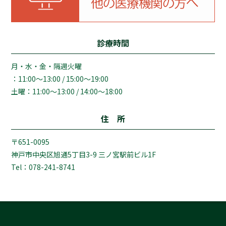
診療時間
月・水・金・隔週火曜
：11:00～13:00 / 15:00～19:00
土曜：11:00～13:00 / 14:00～18:00
住 所
〒651-0095
神戸市中央区旭通5丁目3-9 三ノ宮駅前ビル1F
Tel：078-241-8741