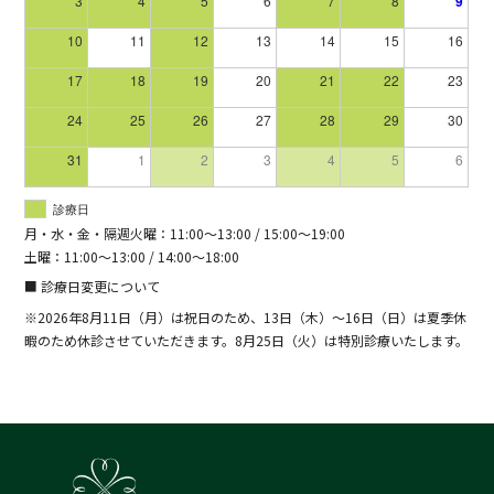
3
4
5
6
7
8
9
10
11
12
13
14
15
16
17
18
19
20
21
22
23
24
25
26
27
28
29
30
31
1
2
3
4
5
6
診療日
月・水・金・隔週火曜：11:00～13:00 / 15:00～19:00
土曜：11:00～13:00 / 14:00～18:00
■ 診療日変更について
※2026年8月11日（月）は祝日のため、13日（木）～16日（日）は夏季休
暇のため休診させていただきます。8月25日（火）は特別診療いたします。