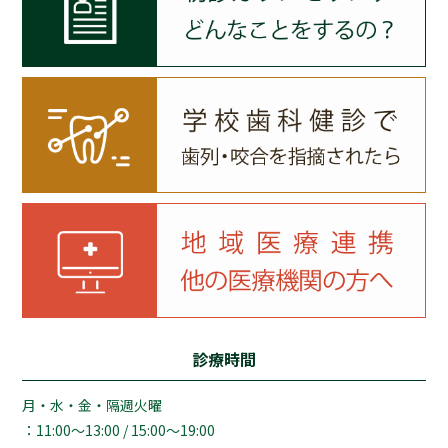
診療時間
月・水・金・隔週火曜
：11:00～13:00 / 15:00～19:00