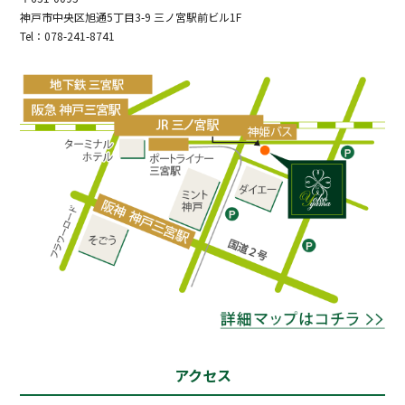
神戸市中央区旭通5丁目3-9 三ノ宮駅前ビル1F
Tel：078-241-8741
アクセス