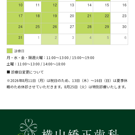
10
11
12
13
14
15
16
17
18
19
20
21
22
23
24
25
26
27
28
29
30
31
1
2
3
4
5
6
診療日
月・水・金・隔週火曜：11:00～13:00 / 15:00～19:00
土曜：11:00～13:00 / 14:00～18:00
■ 診療日変更について
※2026年8月11日（月）は祝日のため、13日（木）～16日（日）は夏季休
暇のため休診させていただきます。8月25日（火）は特別診療いたします。