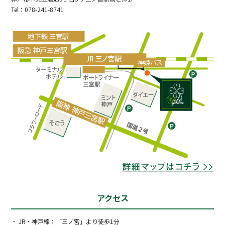
Tel：078-241-8741
アクセス
・ JR・神戸線：「三ノ宮」より徒歩1分