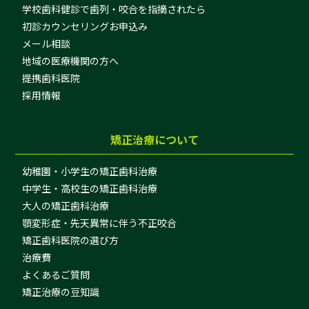
学校歯科健診で歯列・咬合を指摘されたら
初診カウンセリングお申込み
メール相談
地域の医療機関の方へ
提携歯科医院
採用情報
矯正治療について
幼稚園・小学生の矯正歯科治療
中学生・高校生の矯正歯科治療
大人の矯正歯科治療
顎変形症・先天異常に伴う不正咬合
矯正歯科医院の選び方
治療費
よくあるご質問
矯正治療の豆知識