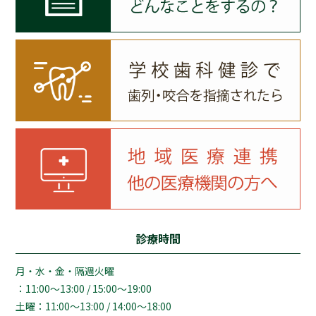
診療時間
月・水・金・隔週火曜
：11:00～13:00 / 15:00～19:00
土曜：11:00～13:00 / 14:00～18:00