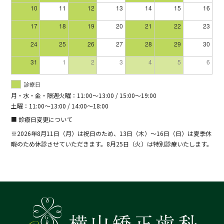
10
11
12
13
14
15
16
17
18
19
20
21
22
23
24
25
26
27
28
29
30
31
1
2
3
4
5
6
診療日
月・水・金・隔週火曜：11:00～13:00 / 15:00～19:00
土曜：11:00～13:00 / 14:00～18:00
■ 診療日変更について
※2026年8月11日（月）は祝日のため、13日（木）～16日（日）は夏季休
暇のため休診させていただきます。8月25日（火）は特別診療いたします。