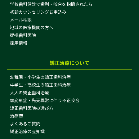
学校歯科健診で歯列・咬合を指摘されたら
初診カウンセリングお申込み
メール相談
地域の医療機関の方へ
提携歯科医院
採用情報
矯正治療について
幼稚園・小学生の矯正歯科治療
中学生・高校生の矯正歯科治療
大人の矯正歯科治療
顎変形症・先天異常に伴う不正咬合
矯正歯科医院の選び方
治療費
よくあるご質問
矯正治療の豆知識