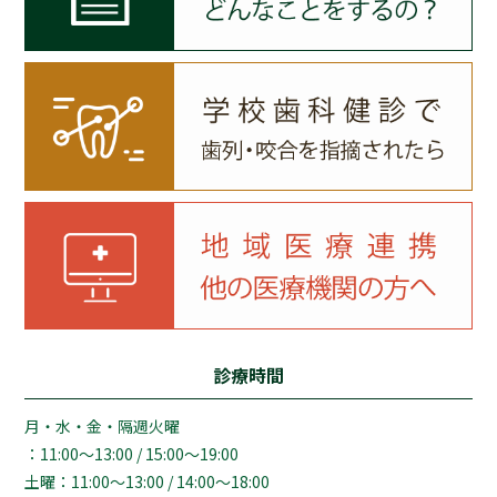
診療時間
月・水・金・隔週火曜
：11:00～13:00 / 15:00～19:00
土曜：11:00～13:00 / 14:00～18:00