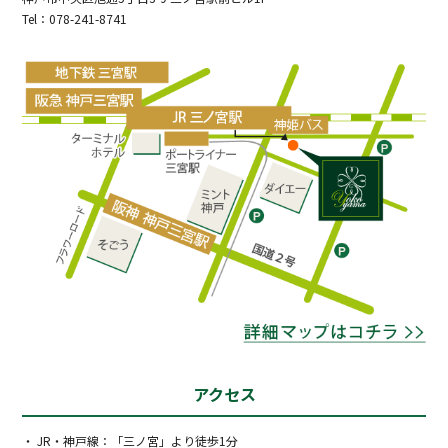
Tel：078-241-8741
アクセス
・ JR・神戸線：「三ノ宮」より徒歩1分