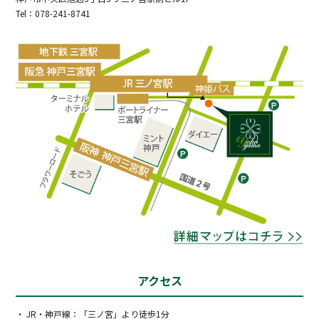
Tel：078-241-8741
アクセス
・ JR・神戸線：「三ノ宮」より徒歩1分