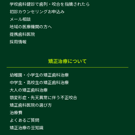
学校歯科健診で歯列・咬合を指摘されたら
初診カウンセリングお申込み
メール相談
地域の医療機関の方へ
提携歯科医院
採用情報
矯正治療について
幼稚園・小学生の矯正歯科治療
中学生・高校生の矯正歯科治療
大人の矯正歯科治療
顎変形症・先天異常に伴う不正咬合
矯正歯科医院の選び方
治療費
よくあるご質問
矯正治療の豆知識