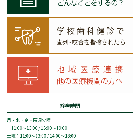
診療時間
月・水・金・隔週火曜
：11:00～13:00 / 15:00～19:00
土曜：11:00～13:00 / 14:00～18:00