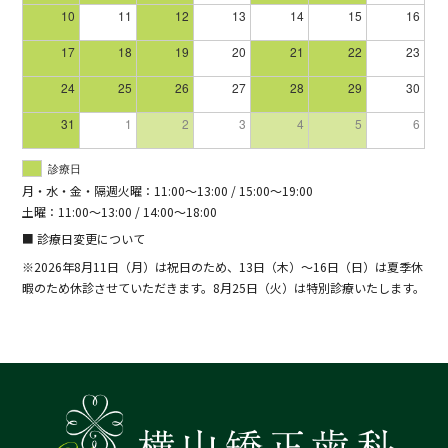
10
11
12
13
14
15
16
17
18
19
20
21
22
23
24
25
26
27
28
29
30
31
1
2
3
4
5
6
診療日
月・水・金・隔週火曜：11:00～13:00 / 15:00～19:00
土曜：11:00～13:00 / 14:00～18:00
■ 診療日変更について
※2026年8月11日（月）は祝日のため、13日（木）～16日（日）は夏季休
暇のため休診させていただきます。8月25日（火）は特別診療いたします。