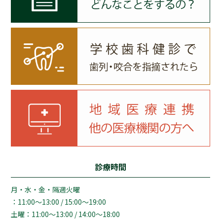
診療時間
月・水・金・隔週火曜
：11:00～13:00 / 15:00～19:00
土曜：11:00～13:00 / 14:00～18:00