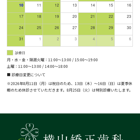
10
11
12
13
14
15
16
17
18
19
20
21
22
23
24
25
26
27
28
29
30
31
1
2
3
4
5
6
診療日
月・水・金・隔週火曜：11:00～13:00 / 15:00～19:00
土曜：11:00～13:00 / 14:00～18:00
■ 診療日変更について
※2026年8月11日（月）は祝日のため、13日（木）～16日（日）は夏季休
暇のため休診させていただきます。8月25日（火）は特別診療いたします。