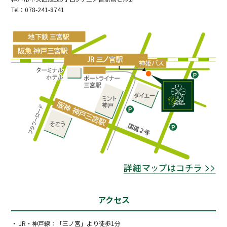
Tel：078-241-8741
アクセス
・ JR・神戸線：「三ノ宮」より徒歩1分